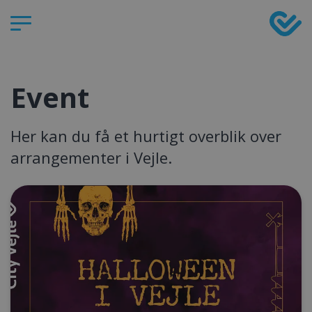
Event
Her kan du få et hurtigt overblik over
arrangementer
i Vejle.