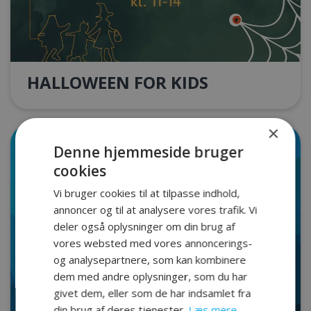
HALLOWEEN FOR KIDS
×
Denne hjemmeside bruger
cookies
Vi bruger cookies til at tilpasse indhold,
annoncer og til at analysere vores trafik. Vi
deler også oplysninger om din brug af
vores websted med vores annoncerings-
og analysepartnere, som kan kombinere
dem med andre oplysninger, som du har
givet dem, eller som de har indsamlet fra
din brug af deres tjenester.
Læs mere