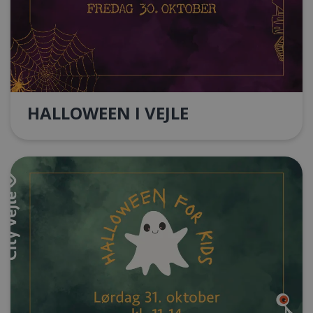
HALLOWEEN I VEJLE