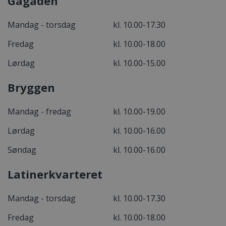
Gågaden
Mandag - torsdag
kl. 10.00-17.30
Fredag
kl. 10.00-18.00
Lørdag
kl. 10.00-15.00
Bryggen
Mandag - fredag
kl. 10.00-19.00
Lørdag
kl. 10.00-16.00
Søndag
kl. 10.00-16.00
Latinerkvarteret
Mandag - torsdag
kl. 10.00-17.30
Fredag
kl. 10.00-18.00