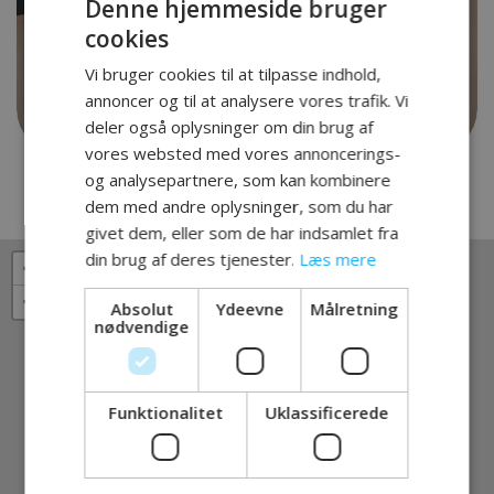
Denne hjemmeside bruger
cookies
Vi bruger cookies til at tilpasse indhold,
annoncer og til at analysere vores trafik. Vi
deler også oplysninger om din brug af
vores websted med vores annoncerings-
og analysepartnere, som kan kombinere
dem med andre oplysninger, som du har
givet dem, eller som de har indsamlet fra
din brug af deres tjenester.
Læs mere
+
×
−
Absolut
Ydeevne
Målretning
nødvendige
Funktionalitet
Uklassificerede
SERVICES