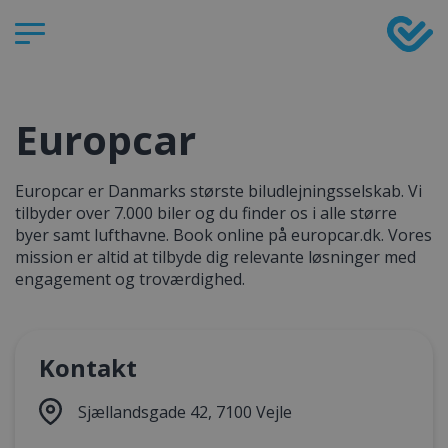
Europcar
Europcar er Danmarks største biludlejningsselskab. Vi
tilbyder over 7.000 biler og du finder os i alle større
byer samt lufthavne. Book online på europcar.dk. Vores
mission er altid at tilbyde dig relevante løsninger med
engagement og troværdighed.
Kontakt
Sjællandsgade 42, 7100 Vejle