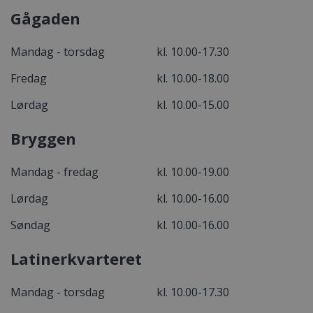
Gågaden
Mandag - torsdag
kl. 10.00-17.30
Fredag
kl. 10.00-18.00
Lørdag
kl. 10.00-15.00
Bryggen
Mandag - fredag
kl. 10.00-19.00
Lørdag
kl. 10.00-16.00
Søndag
kl. 10.00-16.00
Latinerkvarteret
Mandag - torsdag
kl. 10.00-17.30