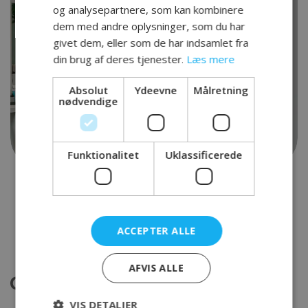
og analysepartnere, som kan kombinere
dem med andre oplysninger, som du har
givet dem, eller som de har indsamlet fra
din brug af deres tjenester.
Læs mere
Absolut
Ydeevne
Målretning
nødvendige
Funktionalitet
Uklassificerede
ACCEPTER ALLE
AFVIS ALLE
VIS DETALJER