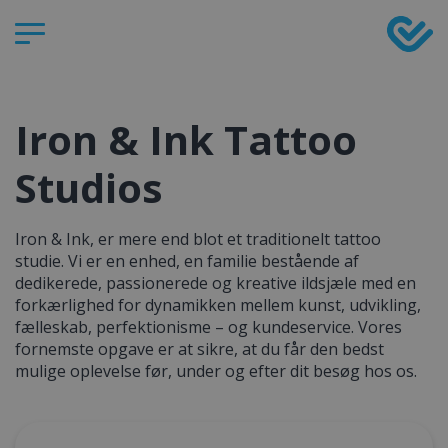
Iron & Ink Tattoo
Studios
Iron & Ink, er mere end blot et traditionelt tattoo
studie. Vi er en enhed, en familie bestående af
dedikerede, passionerede og kreative ildsjæle med en
forkærlighed for dynamikken mellem kunst, udvikling,
fælleskab, perfektionisme – og kundeservice. Vores
fornemste opgave er at sikre, at du får den bedst
mulige oplevelse før, under og efter dit besøg hos os.