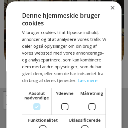
×
Denne hjemmeside bruger
cookies
Vi bruger cookies til at tilpasse indhold,
annoncer og til at analysere vores trafik. Vi
deler også oplysninger om din brug af
vores websted med vores annoncerings-
og analysepartnere, som kan kombinere
dem med andre oplysninger, som du har
givet dem, eller som de har indsamlet fra
din brug af deres tjenester.
Læs mere
Absolut
Ydeevne
Målretning
+
×
nødvendige
−
Funktionalitet
Uklassificerede