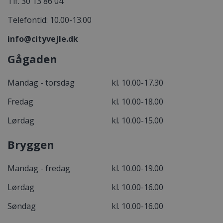
Tlf. 30 13 86 04
Telefontid: 10.00-13.00
info@cityvejle.dk
Gågaden
Mandag - torsdag
kl. 10.00-17.30
Fredag
kl. 10.00-18.00
Lørdag
kl. 10.00-15.00
Bryggen
Mandag - fredag
kl. 10.00-19.00
Lørdag
kl. 10.00-16.00
Søndag
kl. 10.00-16.00