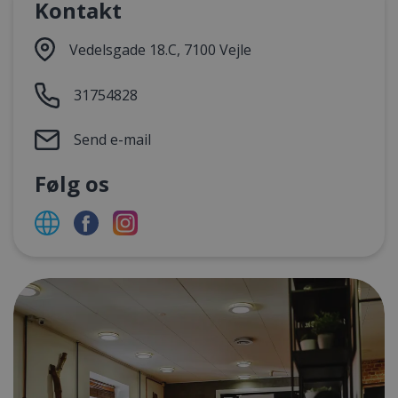
Kontakt
Vedelsgade 18.C, 7100 Vejle
31754828
Send e-mail
Følg os