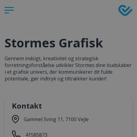
Stormes Grafisk
Gennem indsigt, kreativitet og strategisk
forretningsforståelse udvikler Stormes dine budskaber
i et grafisk univers, der kommunikerer dit fulde
potentiale, gør indtryk og tiltrækker kunder!
Kontakt
Gammel Sving 11, 7100 Vejle
41585873