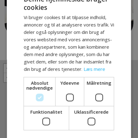
cookies
Vi bruger cookies til at tilpasse indhold,
annoncer og til at analysere vores trafik. Vi
deler også oplysninger om din brug af
vores websted med vores annoncerings-
og analysepartnere, som kan kombinere
dem med andre oplysninger, som du har
givet dem, eller som de har indsamlet fra
+
din brug af deres tjenester.
Læs mere
×
−
Absolut
Ydeevne
Målretning
nødvendige
Funktionalitet
Uklassificerede
SERVICES
Stormes Grafisk