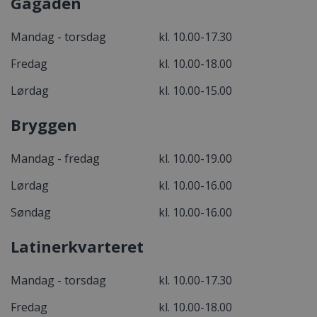
Gågaden
Mandag - torsdag
kl. 10.00-17.30
Fredag
kl. 10.00-18.00
Lørdag
kl. 10.00-15.00
Bryggen
Mandag - fredag
kl. 10.00-19.00
Lørdag
kl. 10.00-16.00
Søndag
kl. 10.00-16.00
Latinerkvarteret
Mandag - torsdag
kl. 10.00-17.30
Fredag
kl. 10.00-18.00