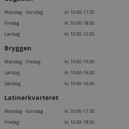
Mandag - torsdag
kl. 10.00-17.30
Fredag
kl. 10.00-18.00
Lørdag
kl. 10.00-15.00
Bryggen
Mandag - fredag
kl. 10.00-19.00
Lørdag
kl. 10.00-16.00
Søndag
kl. 10.00-16.00
Latinerkvarteret
Mandag - torsdag
kl. 10.00-17.30
Fredag
kl. 10.00-18.00