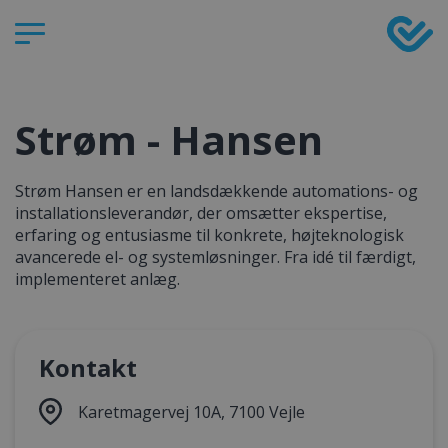
Strøm - Hansen
Strøm Hansen er en landsdækkende automations- og
installationsleverandør, der omsætter ekspertise,
erfaring og entusiasme til konkrete, højteknologisk
avancerede el- og systemløsninger. Fra idé til færdigt,
implementeret anlæg.
Kontakt
Karetmagervej 10A, 7100 Vejle